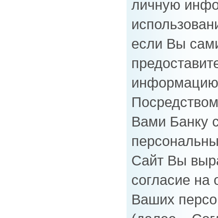
личную инфо
использован
если Вы сам
предоставит
информацию 
Посредством
Вами Банку 
персональны
Сайт Вы выр
согласие на 
Ваших персо