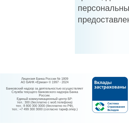
персональны
предоставле
Лицензия Банка России № 1809
АО БАНК «Ермак» © 1997 - 2024
Банковский надзор за деятельностью осуществляет
Служба текущего банковского надзора Банка
России.
Единый коммуникационный центр БР:
тел.: 300 (бесплатно с моб.телефона)
тел.: 8 800 300 3000 (бесплатно по РФ),
тел.: +7 499 300 3000 (согласно тариф.опер.)