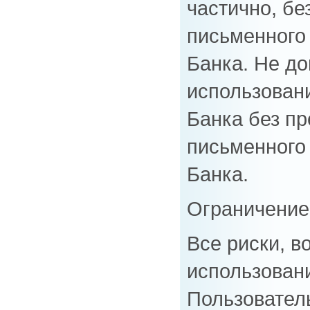
частично, бе
письменного
Банка. Не до
использован
Банка без п
письменного
Банка.
Ограничение
Все риски, 
использовани
Пользователь