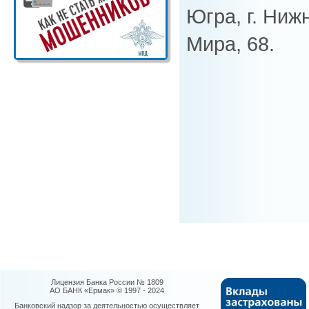
Югра, г. Ниж
Мира, 68.
Лицензия Банка России № 1809
АО БАНК «Ермак» © 1997 - 2024
Банковский надзор за деятельностью осуществляет