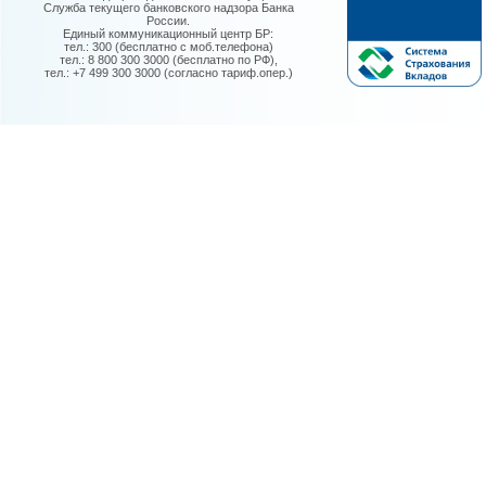
Служба текущего банковского надзора Банка
России.
Единый коммуникационный центр БР:
тел.: 300 (бесплатно с моб.телефона)
тел.: 8 800 300 3000 (бесплатно по РФ),
тел.: +7 499 300 3000 (согласно тариф.опер.)