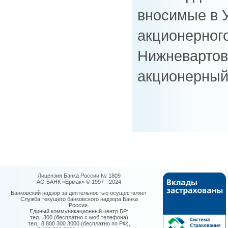
вносимые в 
акционерног
Нижневартов
акционерный 
Лицензия Банка России № 1809
АО БАНК «Ермак» © 1997 - 2024
Банковский надзор за деятельностью осуществляет
Служба текущего банковского надзора Банка
России.
Единый коммуникационный центр БР:
тел.: 300 (бесплатно с моб.телефона)
тел.: 8 800 300 3000 (бесплатно по РФ),