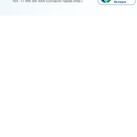
тел.: +7 499 300 3000 (согласно тариф.опер.)