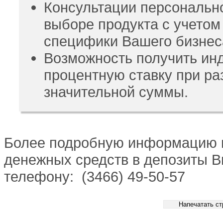
Консультации персональн
выборе продукта с учетом
специфики Вашего бизнес
Возможность получить ин
процентную ставку при р
значительной суммы.
Более подробную информацию 
денежных средств в депозиты В
телефону: (3466) 49-50-57